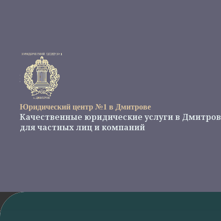
Юридический центр №1 в Дмитрове
Качественные юридические услуги в Дмитрове
для частных лиц и компаний