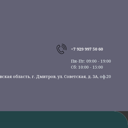
+7 929 997 50 60
Пн-Пт: 09:00 - 19:00
Сб: 10:00 - 15:00
ская область, г. Дмитров, ул. Советская, д. 3А,
оф.20