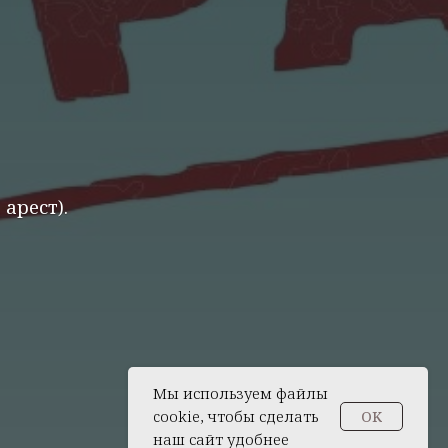
арест).
Мы используем файлы
cookie, чтобы сделать
OK
наш сайт удобнее