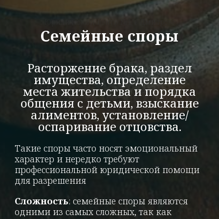
Юридический центр №1 в Дмитрове
Семейные споры
Расторжение брака, раздел
имущества, определение
места жительства и порядка
общения с детьми, взыскание
алиментов, установление/
оспаривание отцовства.
Такие споры часто носят эмоциональный
характер и нередко требуют
профессиональной юридической помощи
для разрешения
Сложность
: семейные споры являются
одними из самых сложных, так как