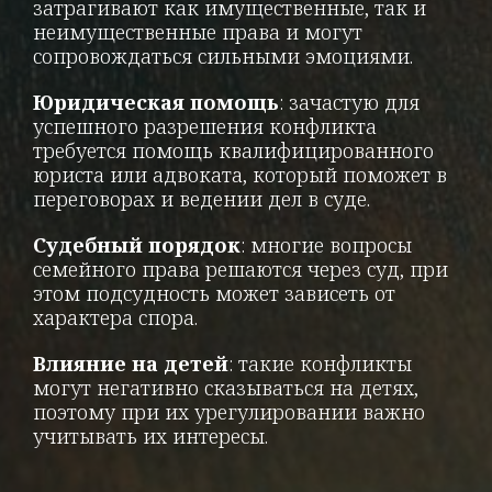
затрагивают как имущественные, так и
неимущественные права и могут
сопровождаться сильными эмоциями.
Юридическая помощь
: зачастую для
успешного разрешения конфликта
требуется помощь квалифицированного
юриста или адвоката, который поможет в
переговорах и ведении дел в суде.
Судебный порядок
: многие вопросы
семейного права решаются через суд, при
этом подсудность может зависеть от
характера спора.
Влияние на детей
: такие конфликты
могут негативно сказываться на детях,
поэтому при их урегулировании важно
учитывать их интересы.