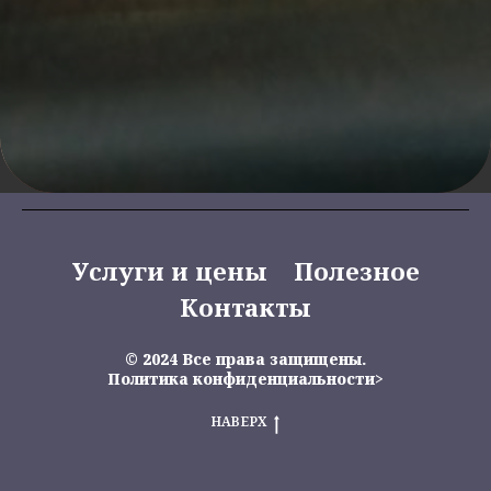
Услуги и цены
Полезное
Контакты
© 2024 Все права защищены.
Политика конфиденциальности
>
НАВЕРХ